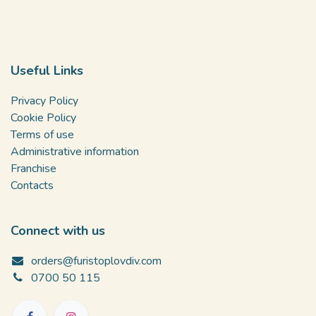
Useful Links
Privacy Policy
Cookie Policy
Terms of use
Administrative information
Franchise
Contacts
Connect with us
orders@furistoplovdiv.com
0700 50 115