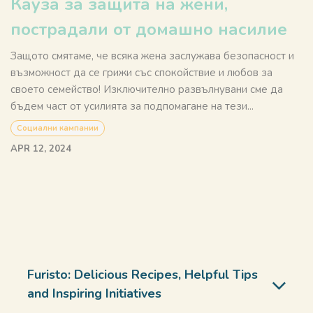
Кауза за защита на жени,
пострадали от домашно насилие
Защото смятаме, че всяка жена заслужава безопасност и
възможност да се грижи със спокойствие и любов за
своето семейство! Изключително развълнувани сме да
бъдем част от усилията за подпомагане на тези...
Социални кампании
APR 12, 2024
Furisto: Delicious Recipes, Helpful Tips
and Inspiring Initiatives